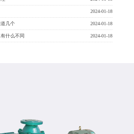
2024-01-18
知道几个
2024-01-18
上有什么不同
2024-01-18