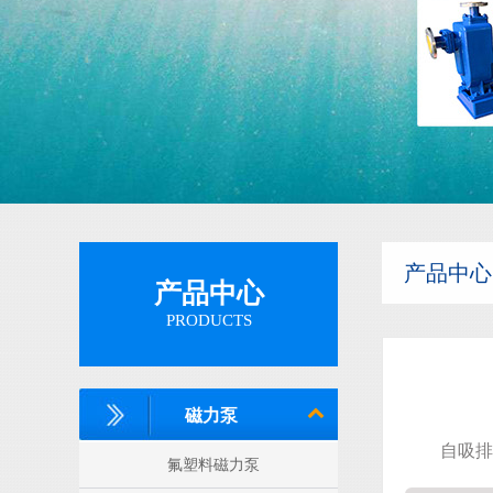
隔膜泵
产品中心
产品中心
PRODUCTS
磁力泵
自吸排
氟塑料磁力泵