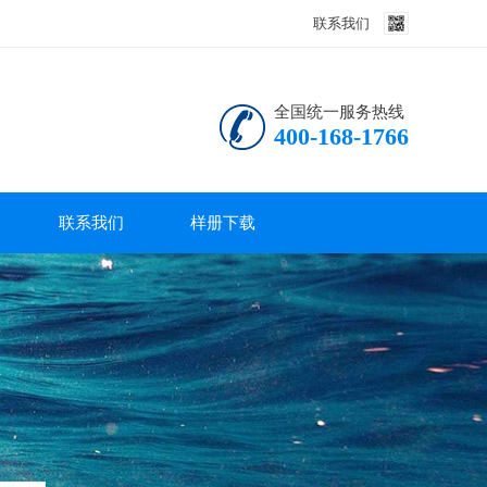
联系我们
全国统一服务热线
400-168-1766
联系我们
样册下载
联系我们
产品说明书
技术资料