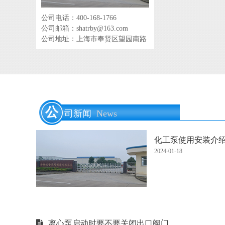
公司电话：400-168-1766
公司邮箱：shatrby@163.com
公司地址：上海市奉贤区望园南路
公
司新闻
News
化工泵使用安装介
2024-01-18
离心泵启动时要不要关闭出口阀门