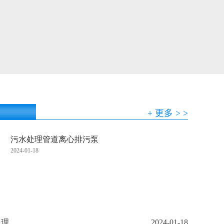
+ 更多 > >
污水处理管道离心排污泵
2024-01-18
处理
2024-01-18