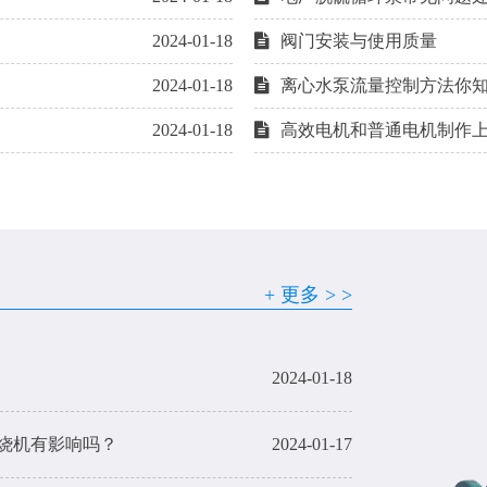
2024-01-18
阀门安装与使用质量
2024-01-18
离心水泵流量控制方法你
2024-01-18
高效电机和普通电机制作
2024-01-18
+ 更多 > >
2024-01-18
2024-01-18
烧机有影响吗？
2024-01-17