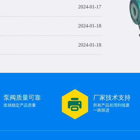
2024-01-17
2024-01-18
2024-01-18
2024-01-18
烧机有影响吗？
2024-01-17
泵阀质量可靠
厂家技术支持
2024-01-17
造就稳定产品质量
所有产品初用到报废
一路跟进