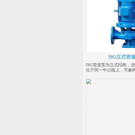
ISG立式管
ISG管道泵为立式结构，
位于同一中心线上，可象
之中，外形紧凑美观，占