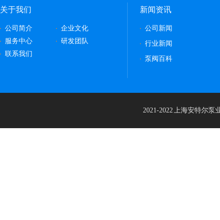
关于我们
新闻资讯
公司简介
企业文化
公司新闻
服务中心
研发团队
行业新闻
联系我们
泵阀百科
2021-2022 上海安特