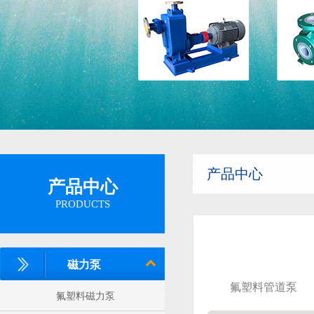
隔膜泵
产品中心
产品中心
PRODUCTS
磁力泵
氟塑料管道泵
氟塑料磁力泵