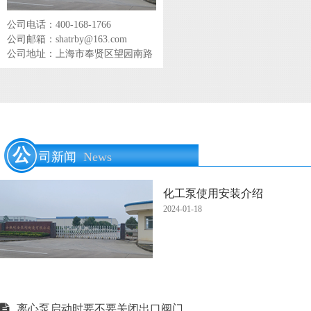
公司电话：400-168-1766
公司邮箱：shatrby@163.com
公司地址：上海市奉贤区望园南路
公
司新闻
News
化工泵使用安装介绍
2024-01-18
离心泵启动时要不要关闭出口阀门