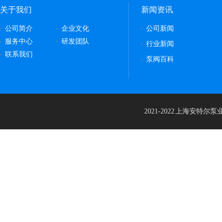
关于我们
新闻资讯
公司简介
企业文化
公司新闻
服务中心
研发团队
行业新闻
联系我们
泵阀百科
2021-2022 上海安特