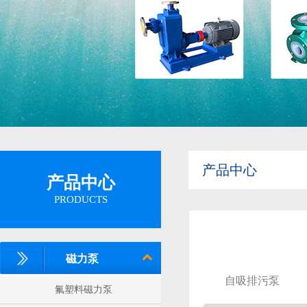
隔膜泵
产品中心
产品中心
PRODUCTS
磁力泵
自吸排污泵
氟塑料磁力泵