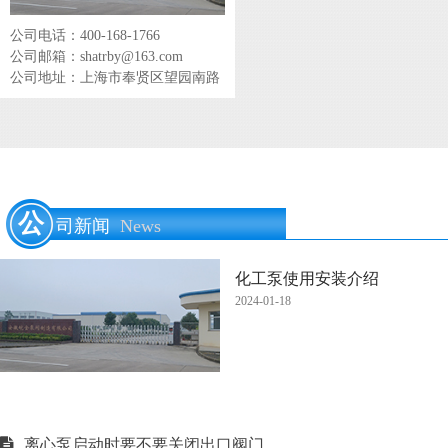
公司电话：400-168-1766
公司邮箱：shatrby@163.com
公司地址：上海市奉贤区望园南路
公
司新闻
News
化工泵使用安装介绍
2024-01-18
离心泵启动时要不要关闭出口阀门