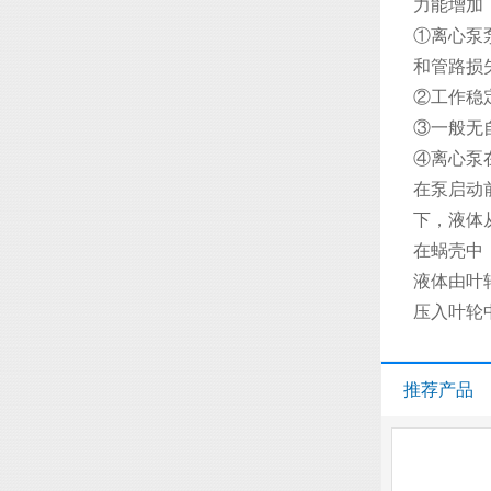
力能增加
①离心泵
和管路损
②工作稳
③一般无
④离心泵
在泵启动
下，液体
在蜗壳中
液体由叶
压入叶轮
推荐产品