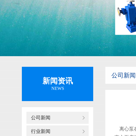
隔膜泵
公司新闻
新闻资讯
NEWS
公司新闻
离心泵在
行业新闻