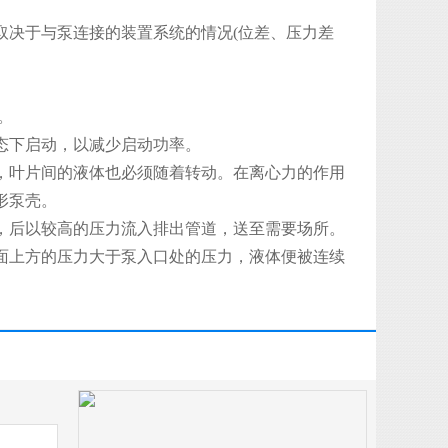
取决于与泵连接的装置系统的情况(位差、压力差
作。
态下启动，以减少启动功率。
，叶片间的液体也必须随着转动。在离心力的作用
形泵壳。
，后以较高的压力流入排出管道，送至需要场所。
面上方的压力大于泵入口处的压力，液体便被连续
。