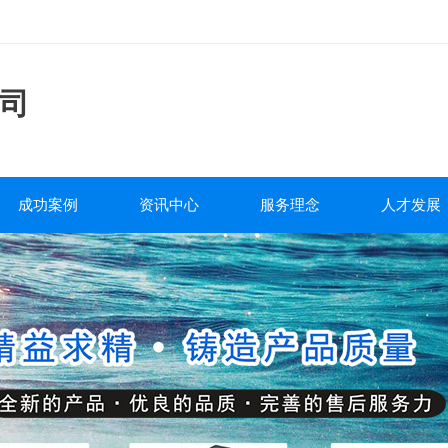
司
成功案例
资讯中心
服务理念
人才发展
工程案例
公司新闻
服务流程
人才战略
行业新闻
售后政策
人才招聘
泵阀百科
质量承诺
培训发展
包装运输