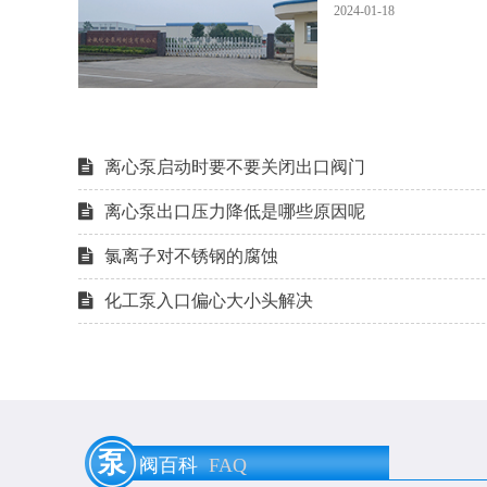
2024-01-18
离心泵启动时要不要关闭出口阀门
离心泵出口压力降低是哪些原因呢
氯离子对不锈钢的腐蚀
泵用膨胀节是什么？
化工泵入口偏心大小头解决
耐酸碱泵耐硫酸腐蚀材料的选用
水泵不出水了是什么原因
泵
阀百科
FAQ