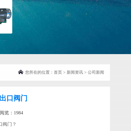
您所在的位置：
首页
>
新闻资讯
>
公司新闻
出口阀门
 阅览：1984
口阀门？