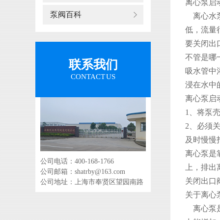
离心泵启
泵阀百科
离心水泵
低，流量
要关闭出
不管是哪
联系我们
吸水管中
CONTACT US
浸在水中
离心泵启
1、将泵
2、必须
及时慢慢
离心泵是
公司电话：400-168-1766
上，排出
公司邮箱：shatrby@163.com
关闭出口
公司地址：上海市奉贤区望园南路
关于离心
离心泵是