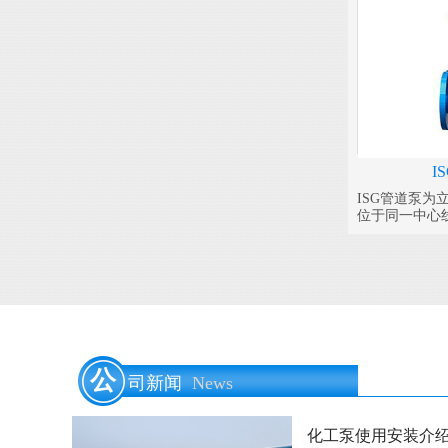
I
ISG管道泵
位于同一中心
之中，外形紧
公
司新闻
News
化工泵使用安装介