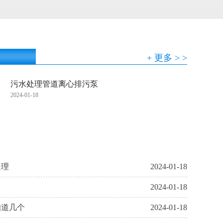
+ 更多 > >
污水处理管道离心排污泵
2024-01-18
处理
2024-01-18
2024-01-18
知道几个
2024-01-18