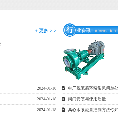
行
+ 更多 > >
业资讯
Information
绍
2024-01-18
电厂脱硫循环泵常见问题
2024-01-18
阀门安装与使用质量
2024-01-18
离心水泵流量控制方法你