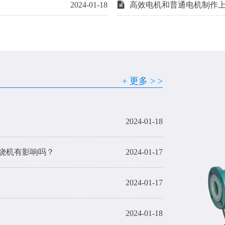
2024-01-18
高效电机和普通电机制作
2024-01-18
+ 更多 > >
2024-01-18
2024-01-18
烧机有影响吗？
2024-01-17
2024-01-17
2024-01-18