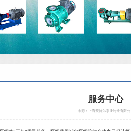
服务中心
来源：上海安特尔泵业制造有限公