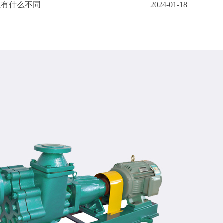
上有什么不同
2024-01-18