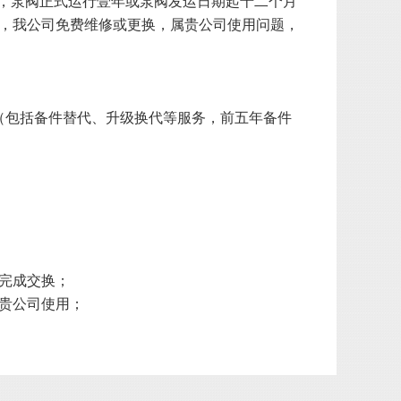
算，泵阀正式运行壹年或泵阀发运日期起十二个月
，我公司免费维修或更换，属贵公司使用问题，
（包括备件替代、升级换代等服务，前五年备件
，完成交换；
贵公司使用；