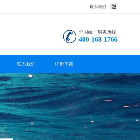
联系我们
全国统一服务热线
400-168-1766
联系我们
样册下载
联系我们
产品说明书
技术资料