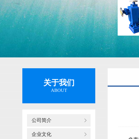
隔膜泵
关于我们
ABOUT
公司简介
企业文化