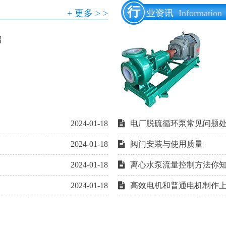
行
+ 更多 > >
业资讯
Information
绍
2024-01-18
电厂脱硫循环泵常见问题
2024-01-18
阀门安装与使用质量
2024-01-18
离心水泵流量控制方法你
2024-01-18
高效电机和普通电机制作