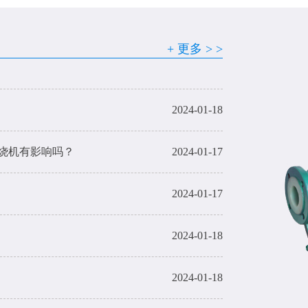
2024-01-18
+ 更多 > >
2024-01-18
2024-01-18
烧机有影响吗？
2024-01-17
2024-01-17
2024-01-18
2024-01-18
2024-01-18