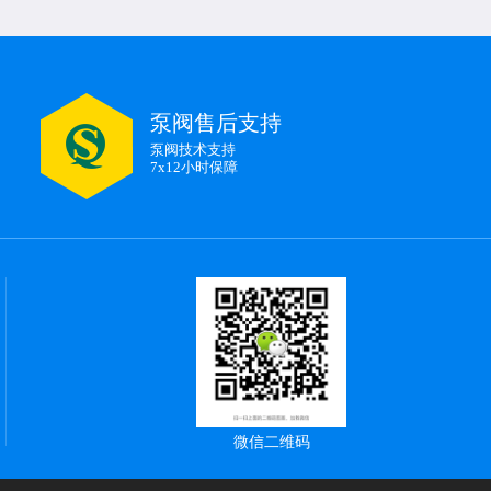
泵阀售后支持
泵阀技术支持
7x12小时保障
微信二维码