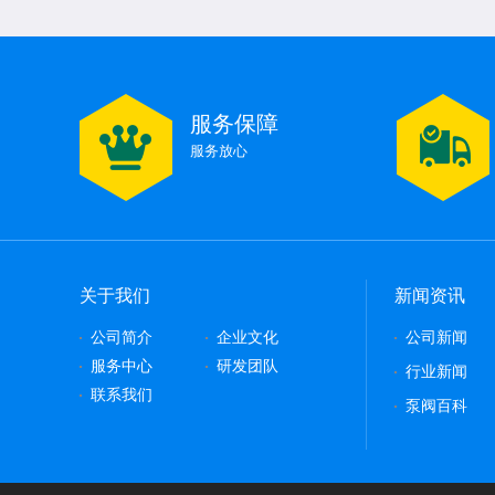
水泵扬程和进出水流量有多少关系呢，会对电机
服务保障
磁力泵的工作原理和结构介绍
服务放心
关于我们
新闻资讯
公司简介
企业文化
公司新闻
服务中心
研发团队
行业新闻
联系我们
泵阀百科