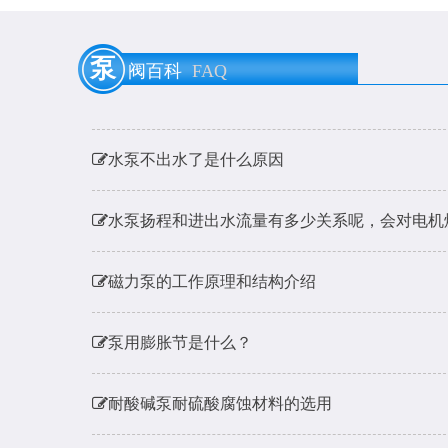
泵用膨胀节是什么？
泵
阀百科
FAQ
耐酸碱泵耐硫酸腐蚀材料的选用
水泵不出水了是什么原因
水泵扬程和进出水流量有多少关系呢，会对电机
磁力泵的工作原理和结构介绍
泵用膨胀节是什么？
耐酸碱泵耐硫酸腐蚀材料的选用
水泵不出水了是什么原因