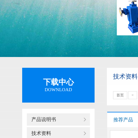
隔膜泵
技术资料
下载中心
DOWNLOAD
首页
<
产品说明书
推荐产品
技术资料