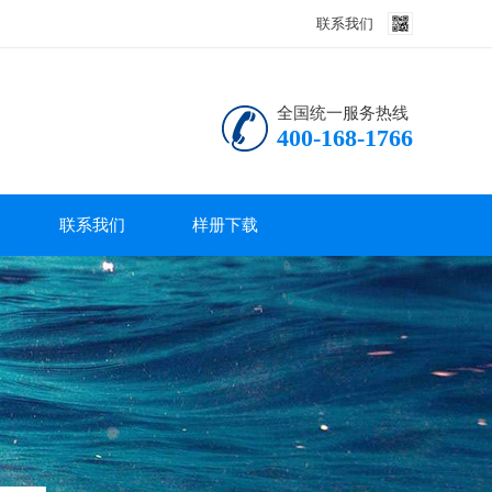
联系我们
全国统一服务热线
400-168-1766
联系我们
样册下载
联系我们
产品说明书
技术资料