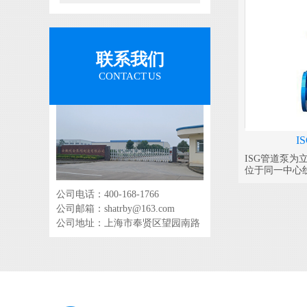
联系我们
CONTACT US
I
ISG管道泵
位于同一中心
之中，外形紧
公司电话：400-168-1766
公司邮箱：shatrby@163.com
公司地址：上海市奉贤区望园南路