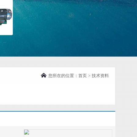
您所在的位置：
首页
>
技术资料