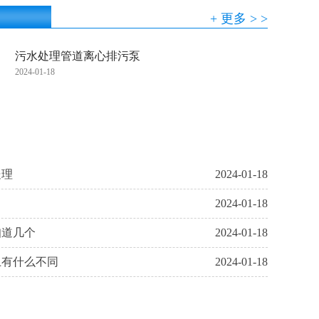
+ 更多 > >
污水处理管道离心排污泵
2024-01-18
处理
2024-01-18
2024-01-18
知道几个
2024-01-18
上有什么不同
2024-01-18