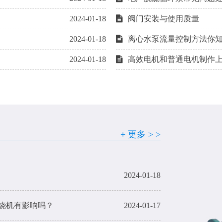
2024-01-18
阀门安装与使用质量
2024-01-18
离心水泵流量控制方法你
2024-01-18
高效电机和普通电机制作
2024-01-18
+ 更多 > >
2024-01-18
2024-01-18
烧机有影响吗？
2024-01-17