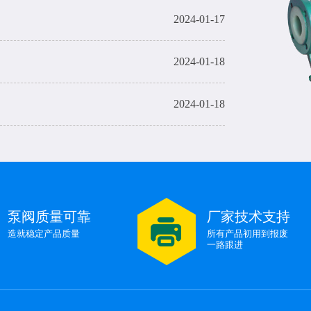
2024-01-17
2024-01-18
2024-01-18
2024-01-18
烧机有影响吗？
2024-01-17
泵阀质量可靠
厂家技术支持
2024-01-17
造就稳定产品质量
所有产品初用到报废
一路跟进