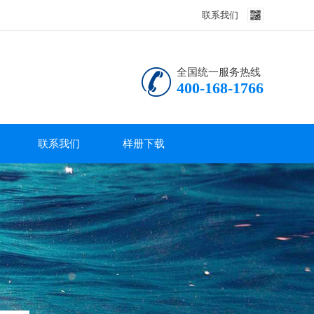
联系我们
全国统一服务热线
400-168-1766
联系我们
样册下载
联系我们
产品说明书
技术资料