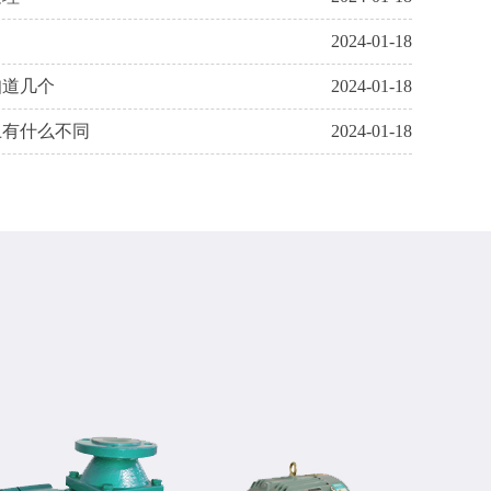
2024-01-18
知道几个
2024-01-18
上有什么不同
2024-01-18