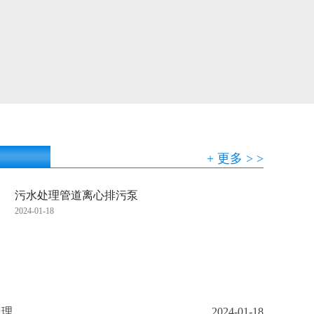
+ 更多 > >
污水处理管道离心排污泵
2024-01-18
处理
2024-01-18