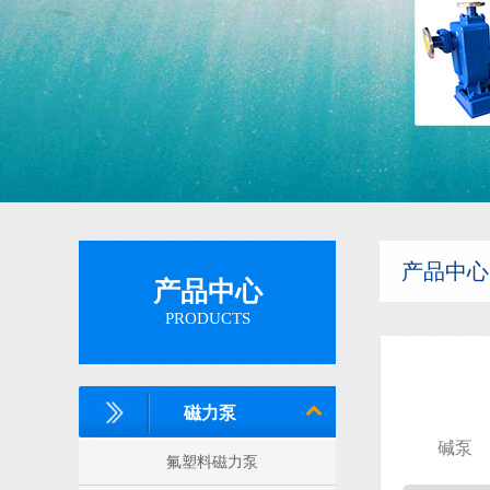
隔膜泵
产品中心
产品中心
PRODUCTS
磁力泵
碱泵
氟塑料磁力泵