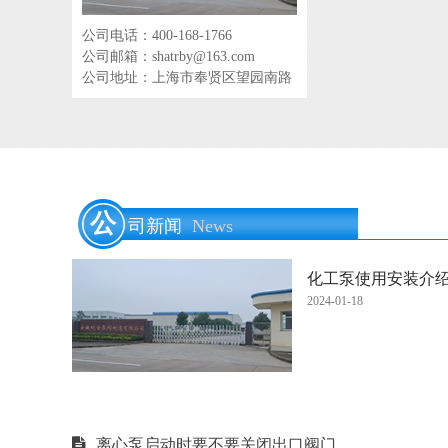
公司电话：400-168-1766
公司邮箱：shatrby@163.com
公司地址：上海市奉贤区望园南路
公
司新闻
News
化工泵使用安装介
2024-01-18
离心泵启动时要不要关闭出口阀门