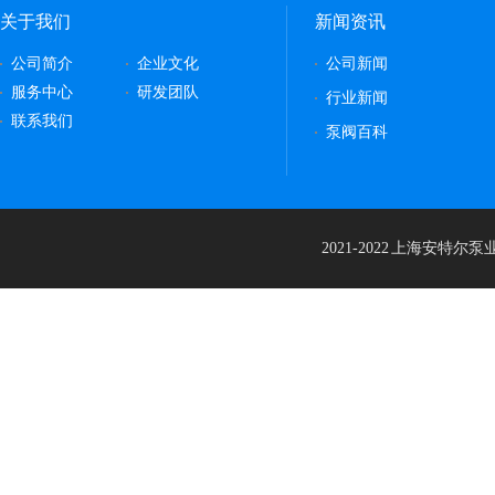
关于我们
新闻资讯
公司简介
企业文化
公司新闻
服务中心
研发团队
行业新闻
联系我们
泵阀百科
2021-2022 上海安特