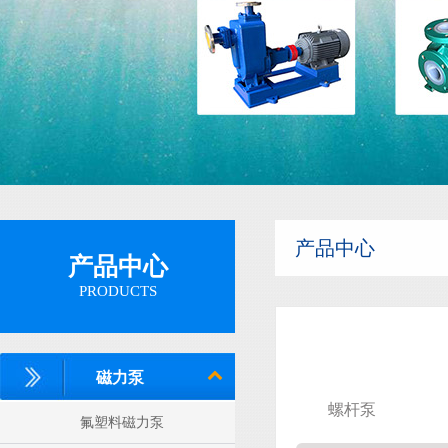
隔膜泵
产品中心
产品中心
PRODUCTS
磁力泵
螺杆泵
氟塑料磁力泵