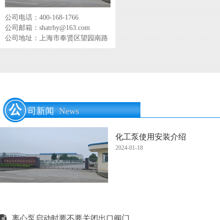
公司电话：400-168-1766
公司邮箱：shatrby@163.com
公司地址：上海市奉贤区望园南路
公
司新闻
News
化工泵使用安装介绍
2024-01-18
离心泵启动时要不要关闭出口阀门