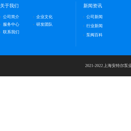
关于我们
新闻资讯
公司简介
企业文化
公司新闻
服务中心
研发团队
行业新闻
联系我们
泵阀百科
2021-2022 上海安特