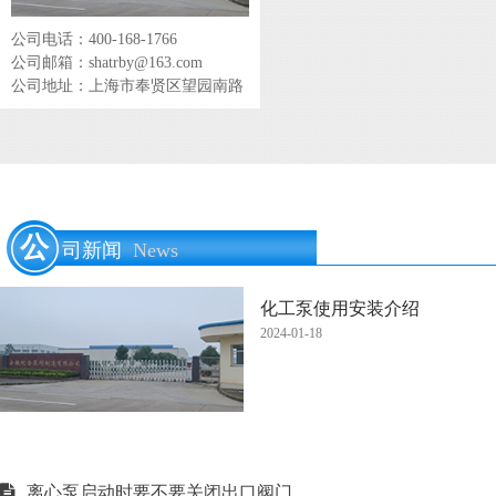
公司电话：400-168-1766
公司邮箱：shatrby@163.com
公司地址：上海市奉贤区望园南路
公
司新闻
News
化工泵使用安装介绍
2024-01-18
离心泵启动时要不要关闭出口阀门