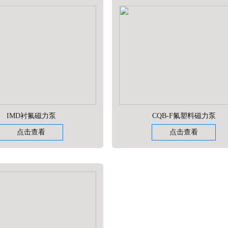
IMD衬氟磁力泵
CQB-F氟塑料磁力泵
点击查看
点击查看