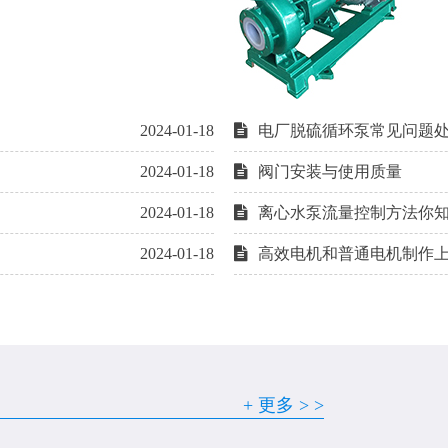
2024-01-18
电厂脱硫循环泵常见问题
2024-01-18
阀门安装与使用质量
2024-01-18
离心水泵流量控制方法你
2024-01-18
高效电机和普通电机制作
2024-01-18
2024-01-18
+ 更多 > >
2024-01-18