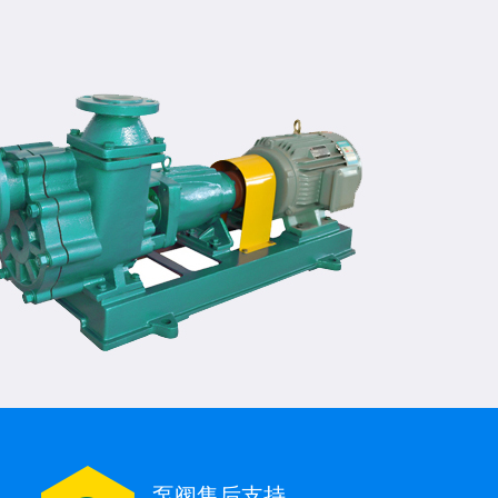
泵阀售后支持