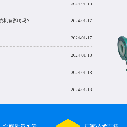
烧机有影响吗？
2024-01-17
2024-01-17
2024-01-18
2024-01-18
2024-01-18
烧机有影响吗？
2024-01-17
2024-01-17
泵阀质量可靠
厂家技术支持