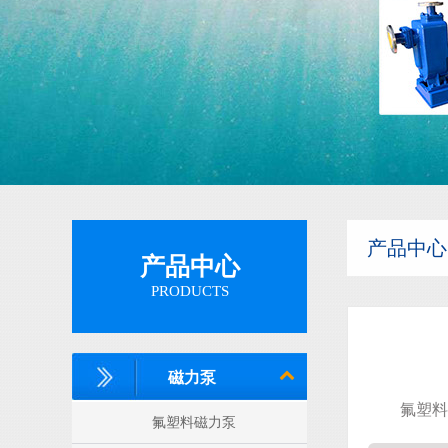
隔膜泵
产品中心
产品中心
PRODUCTS
磁力泵
氟塑料
氟塑料磁力泵