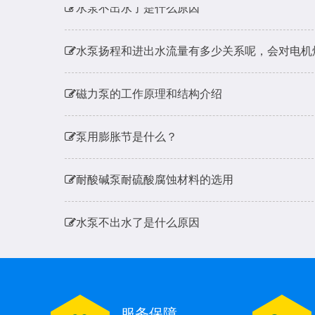
水泵扬程和进出水流量有多少关系呢，会对电机
磁力泵的工作原理和结构介绍
泵用膨胀节是什么？
耐酸碱泵耐硫酸腐蚀材料的选用
水泵不出水了是什么原因
水泵扬程和进出水流量有多少关系呢，会对电机
磁力泵的工作原理和结构介绍
服务保障