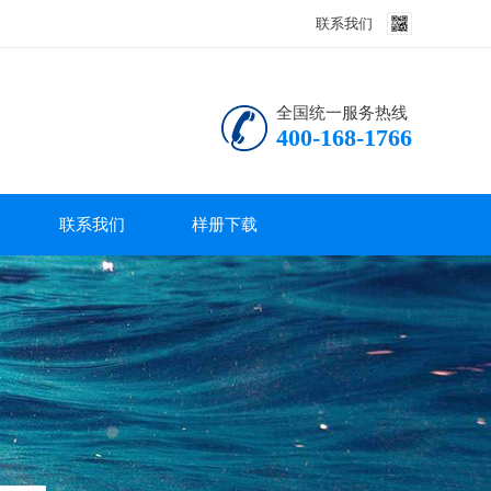
联系我们
全国统一服务热线
400-168-1766
联系我们
样册下载
联系我们
产品说明书
技术资料